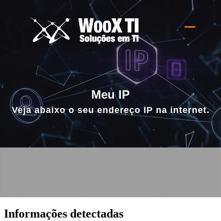
Alternar
navegaçã
Meu IP
Veja abaixo o seu endereço IP na internet.