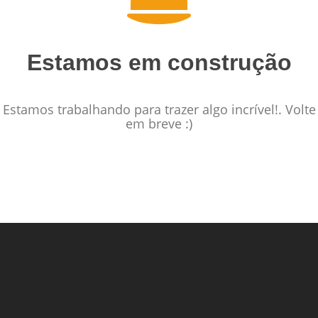
Estamos em construção
Estamos trabalhando para trazer algo incrível!. Volte
em breve :)