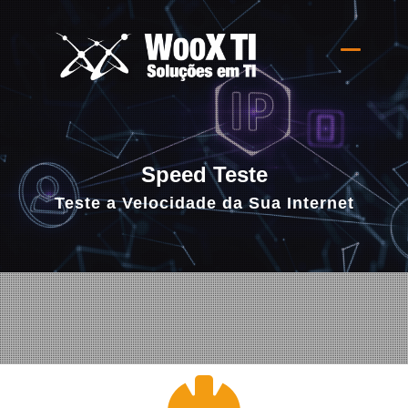
Alternar
Speed Teste
Teste a Velocidade da Sua Internet